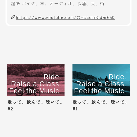
趣味 バイク、車、オーディオ、お酒、犬、街
https://www.youtube.com/@HacchiRider650
Ride.
Ride.
Raise a Glass.
Raise a Glass.
Feel the Music.
Feel the Music.
走って、飲んで、聴いて。
走って、飲んで、聴いて。
#2
#1