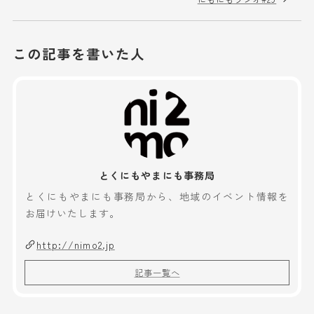
この記事を書いた人
とくにもやまにも事務局
とくにもやまにも事務局から、地域のイベント情報を
お届けいたします。
http://nimo2.jp
記事一覧へ