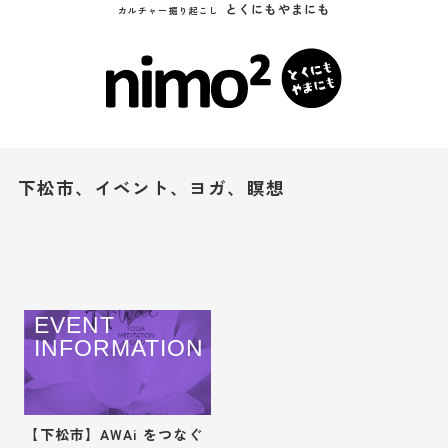
とくにもやまにも
カルチャー掘り起こし
下松市、イベント、ヨガ、瞑想
EVENT
INFORMATION
【下松市】AWAi をつなぐ