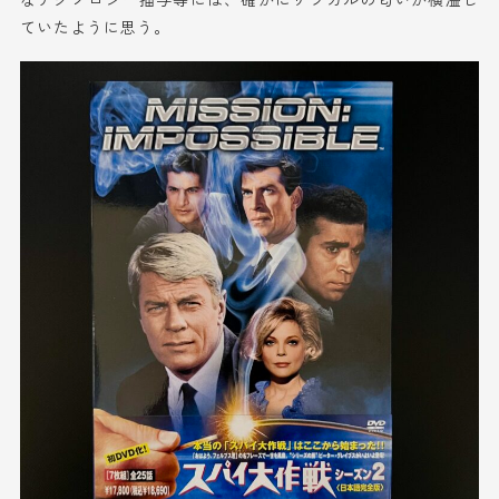
ていたように思う。