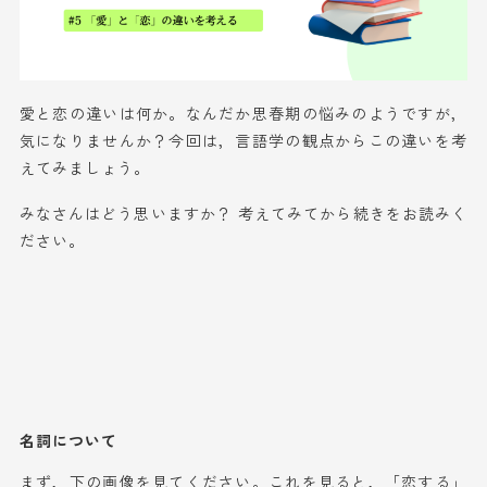
愛と恋の違いは何か。なんだか思春期の悩みのようですが，
気になりませんか？今回は，言語学の観点からこの違いを考
えてみましょう。
みなさんはどう思いますか？ 考えてみてから続きをお読みく
ださい。
名詞について
まず，下の画像を見てください。これを見ると，「恋する」