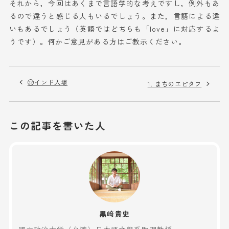
それから，今回はあくまで言語学的な考えですし，例外もあ
るので違うと感じる人もいるでしょう。また，言語による違
いもあるでしょう（英語ではどちらも「love」に対応するよ
うです）。何かご意見がある方はご教示ください。
⑫インド入場
1. まちのエピタフ
この記事を書いた人
黒﨑貴史