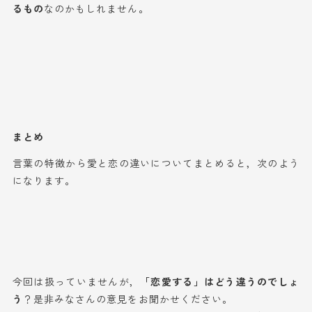
るもの
なのかもしれません。
まとめ
言葉の特徴から愛と恋の違いについてまとめると，次のよう
になります。
今回は扱っていませんが，
「恋愛する」はどう違うのでしょ
う
？是非みなさんの意見をお聞かせください。