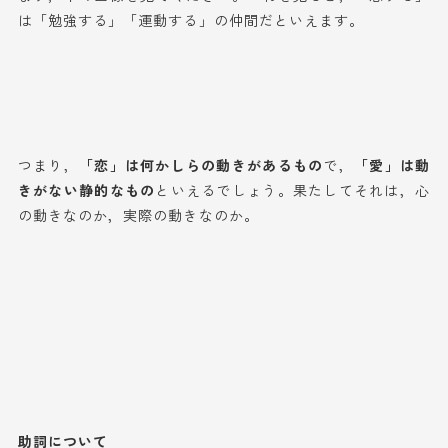
は「勉強する」「運動する」の仲間だといえます。
つまり，
「恋」は何かしらの動きがあるもの
で，
「愛」は動
きがない静的なもの
といえるでしょう。果たしてそれは，心
の動きなのか，実際の動きなのか。
助詞について