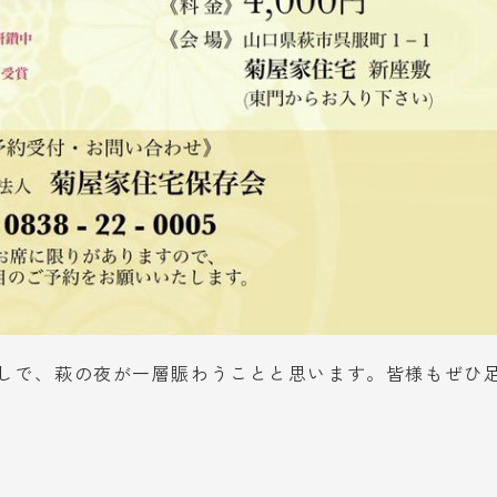
しで、萩の夜が一層賑わうことと思います。皆様もぜひ