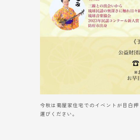
今秋は菊屋家住宅でのイベントが目白押
運びください。