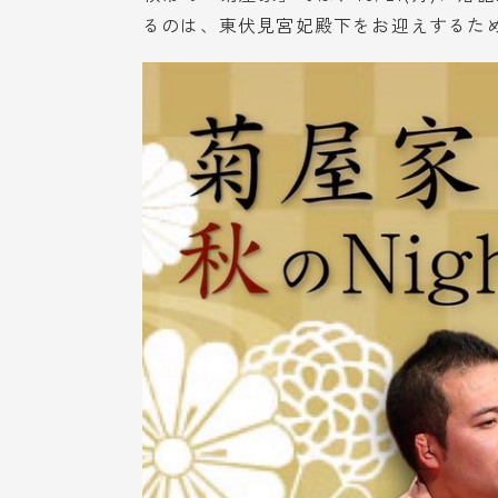
るのは、東伏見宮妃殿下をお迎えするた