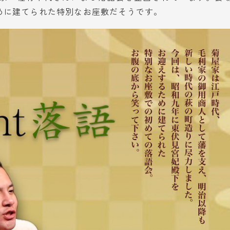
めに建てられた特別なお座敷だそうです。