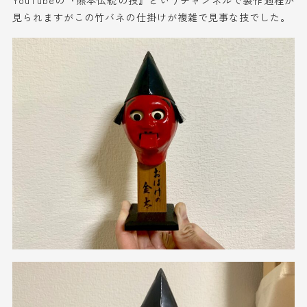
見られますがこの竹バネの仕掛けが複雑で見事な技でした。