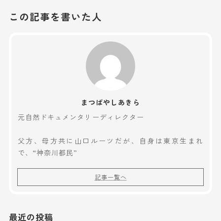
この記事を書いた人
まつばやしあきら
元自然ドキュメンタリーディレクター
父方、母方共に山口ルーツだが、自身は東京生まれ
で、“神奈川都民”
記事一覧へ
最近の投稿