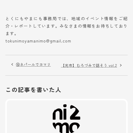
とくにもやまにも事務局では、地域のイベント情報をご紹
介・レポートしています。みなさまの情報をお待ちしており
ます。
tokunimoyamanimo@gmail.com
⑯ネパールでヨマリ
【光市】むろづみで話そう vol.2
この記事を書いた人